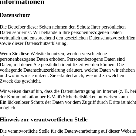
informationen
Datenschutz
Die Betreiber dieser Seiten nehmen den Schutz Ihrer persönlichen
Daten sehr ernst. Wir behandeln Ihre personenbezogenen Daten
vertraulich und entsprechend den gesetzlichen Datenschutzvorschriften
sowie dieser Datenschutzerklärung.
Wenn Sie diese Website benutzen, werden verschiedene
personenbezogene Daten erhoben. Personenbezogene Daten sind
Daten, mit denen Sie persönlich identifiziert werden können. Die
vorliegende Datenschutzerklärung erläutert, welche Daten wir erheben
und wofür wir sie nutzen. Sie erläutert auch, wie und zu welchem
Zweck das geschieht.
Wir weisen darauf hin, dass die Datenübertragung im Internet (z. B. be
der Kommunikation per E-Mail) Sicherheitslücken aufweisen kann.
Ein lückenloser Schutz der Daten vor dem Zugriff durch Dritte ist nich
möglich.
Hinweis zur verantwortlichen Stelle
Die verantwortliche Stelle für die Datenverarbeitung auf dieser Websit