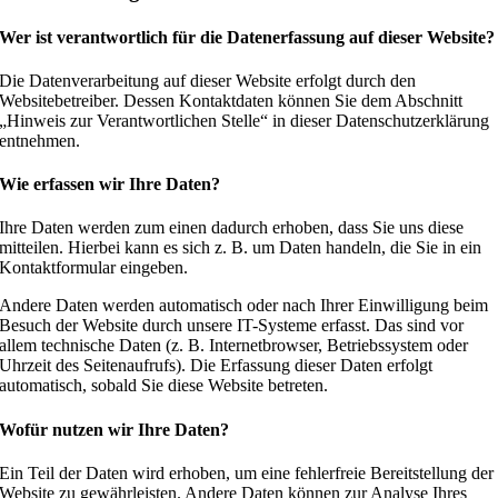
Wer ist verantwortlich für die Datenerfassung auf dieser Website?
Die Datenverarbeitung auf dieser Website erfolgt durch den
Websitebetreiber. Dessen Kontaktdaten können Sie dem Abschnitt
„Hinweis zur Verantwortlichen Stelle“ in dieser Datenschutzerklärung
entnehmen.
Wie erfassen wir Ihre Daten?
Ihre Daten werden zum einen dadurch erhoben, dass Sie uns diese
mitteilen. Hierbei kann es sich z. B. um Daten handeln, die Sie in ein
Kontaktformular eingeben.
Andere Daten werden automatisch oder nach Ihrer Einwilligung beim
Besuch der Website durch unsere IT-Systeme erfasst. Das sind vor
allem technische Daten (z. B. Internetbrowser, Betriebssystem oder
Uhrzeit des Seitenaufrufs). Die Erfassung dieser Daten erfolgt
automatisch, sobald Sie diese Website betreten.
Wofür nutzen wir Ihre Daten?
Ein Teil der Daten wird erhoben, um eine fehlerfreie Bereitstellung der
Website zu gewährleisten. Andere Daten können zur Analyse Ihres