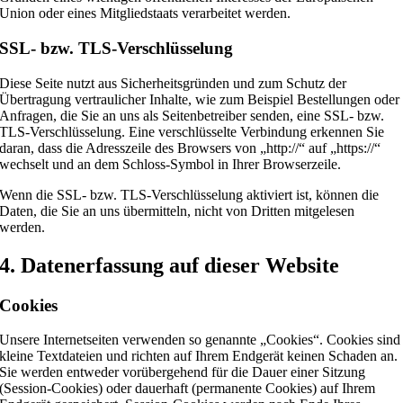
Union oder eines Mitgliedstaats verarbeitet werden.
SSL- bzw. TLS-Verschlüsselung
Diese Seite nutzt aus Sicherheitsgründen und zum Schutz der
Übertragung vertraulicher Inhalte, wie zum Beispiel Bestellungen oder
Anfragen, die Sie an uns als Seitenbetreiber senden, eine SSL- bzw.
TLS-Verschlüsselung. Eine verschlüsselte Verbindung erkennen Sie
daran, dass die Adresszeile des Browsers von „http://“ auf „https://“
wechselt und an dem Schloss-Symbol in Ihrer Browserzeile.
Wenn die SSL- bzw. TLS-Verschlüsselung aktiviert ist, können die
Daten, die Sie an uns übermitteln, nicht von Dritten mitgelesen
werden.
4. Datenerfassung auf dieser Website
Cookies
Unsere Internetseiten verwenden so genannte „Cookies“. Cookies sind
kleine Textdateien und richten auf Ihrem Endgerät keinen Schaden an.
Sie werden entweder vorübergehend für die Dauer einer Sitzung
(Session-Cookies) oder dauerhaft (permanente Cookies) auf Ihrem