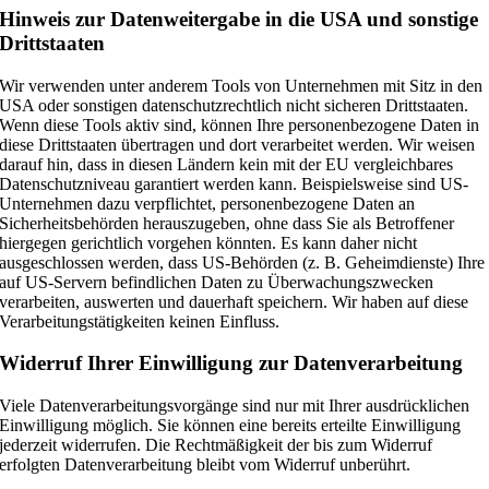
Hinweis zur Datenweitergabe in die USA und sonstige
Drittstaaten
Wir verwenden unter anderem Tools von Unternehmen mit Sitz in den
USA oder sonstigen datenschutzrechtlich nicht sicheren Drittstaaten.
Wenn diese Tools aktiv sind, können Ihre personenbezogene Daten in
diese Drittstaaten übertragen und dort verarbeitet werden. Wir weisen
darauf hin, dass in diesen Ländern kein mit der EU vergleichbares
Datenschutzniveau garantiert werden kann. Beispielsweise sind US-
Unternehmen dazu verpflichtet, personenbezogene Daten an
Sicherheitsbehörden herauszugeben, ohne dass Sie als Betroffener
hiergegen gerichtlich vorgehen könnten. Es kann daher nicht
ausgeschlossen werden, dass US-Behörden (z. B. Geheimdienste) Ihre
auf US-Servern befindlichen Daten zu Überwachungszwecken
verarbeiten, auswerten und dauerhaft speichern. Wir haben auf diese
Verarbeitungstätigkeiten keinen Einfluss.
Widerruf Ihrer Einwilligung zur Datenverarbeitung
Viele Datenverarbeitungsvorgänge sind nur mit Ihrer ausdrücklichen
Einwilligung möglich. Sie können eine bereits erteilte Einwilligung
jederzeit widerrufen. Die Rechtmäßigkeit der bis zum Widerruf
erfolgten Datenverarbeitung bleibt vom Widerruf unberührt.