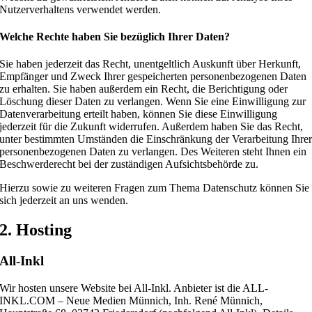
Nutzerverhaltens verwendet werden.
Welche Rechte haben Sie bezüglich Ihrer Daten?
Sie haben jederzeit das Recht, unentgeltlich Auskunft über Herkunft,
Empfänger und Zweck Ihrer gespeicherten personenbezogenen Daten
zu erhalten. Sie haben außerdem ein Recht, die Berichtigung oder
Löschung dieser Daten zu verlangen. Wenn Sie eine Einwilligung zur
Datenverarbeitung erteilt haben, können Sie diese Einwilligung
jederzeit für die Zukunft widerrufen. Außerdem haben Sie das Recht,
unter bestimmten Umständen die Einschränkung der Verarbeitung Ihre
personenbezogenen Daten zu verlangen. Des Weiteren steht Ihnen ein
Beschwerderecht bei der zuständigen Aufsichtsbehörde zu.
Hierzu sowie zu weiteren Fragen zum Thema Datenschutz können Sie
sich jederzeit an uns wenden.
2. Hosting
All-Inkl
Wir hosten unsere Website bei All-Inkl. Anbieter ist die ALL-
INKL.COM – Neue Medien Münnich, Inh. René Münnich,