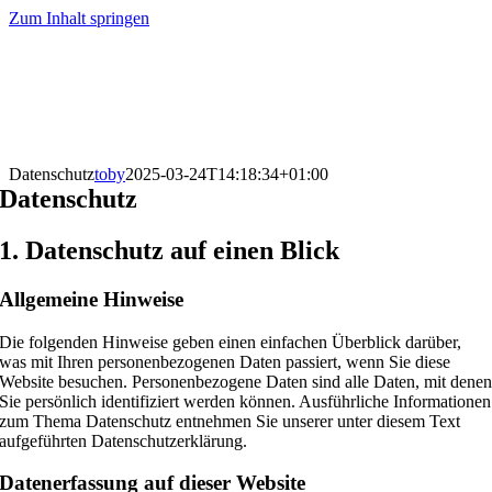
Zum Inhalt springen
Datenschutz
toby
2025-03-24T14:18:34+01:00
Datenschutz
1. Datenschutz auf einen Blick
Allgemeine Hinweise
Die folgenden Hinweise geben einen einfachen Überblick darüber,
was mit Ihren personenbezogenen Daten passiert, wenn Sie diese
Website besuchen. Personenbezogene Daten sind alle Daten, mit dene
Sie persönlich identifiziert werden können. Ausführliche Informationen
zum Thema Datenschutz entnehmen Sie unserer unter diesem Text
aufgeführten Datenschutzerklärung.
Datenerfassung auf dieser Website