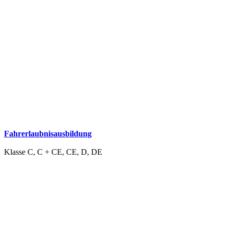
Fahrerlaubnisausbildung
Klasse C, C + CE, CE, D, DE