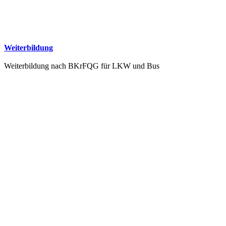
Weiterbildung
Weiterbildung nach BKrFQG für LKW und Bus