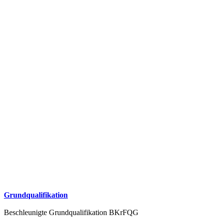
Grundqualifikation
Beschleunigte Grundqualifikation BKrFQG